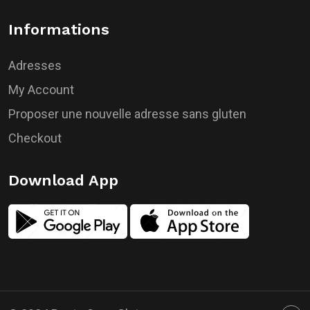
Informations
Adresses
My Account
Proposer une nouvelle adresse sans gluten
Checkout
Download App