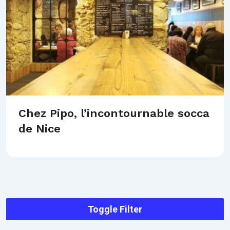
Chez Pipo, l’incontournable socca
de Nice
Toggle Filter