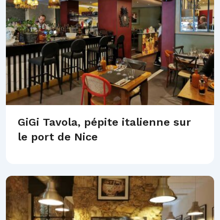
GiGi Tavola, pépite italienne sur
le port de Nice