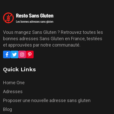
Vous mangez Sans Gluten ? Retrouvez toutes les
bonnes adresses Sans Gluten en France, testées
et approuvées par notre communauté.
Quick Links
Home One
Adresses
Proposer une nouvelle adresse sans gluten
Blog