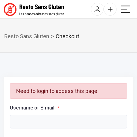
Resto Sans Gluten
>
Checkout
Need to login to access this page
Username or E-mail
*