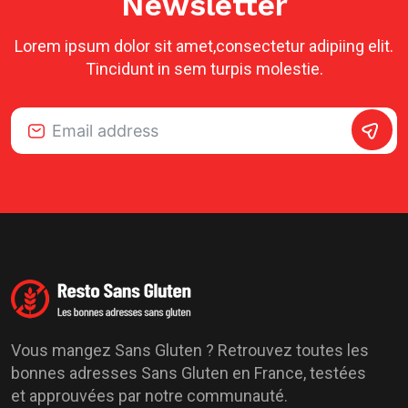
Newsletter
Lorem ipsum dolor sit amet,consectetur adipiing elit.
Tincidunt in sem turpis molestie.
Alternative:
Vous mangez Sans Gluten ? Retrouvez toutes les
bonnes adresses Sans Gluten en France, testées
et approuvées par notre communauté.