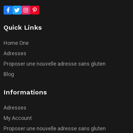
Quick Links
Home One
Adresses
Proposer une nouvelle adresse sans gluten
Blog
Informations
Adresses
My Account
Proposer une nouvelle adresse sans gluten