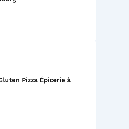
Gluten Pizza Épicerie à