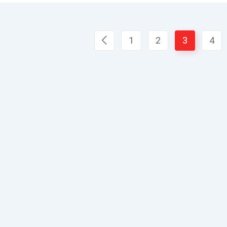
1
2
3
4