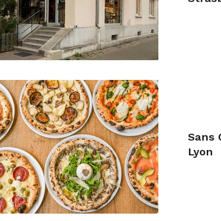
Sans 
Lyon