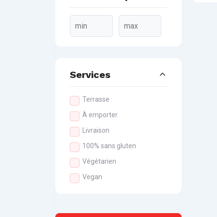
Services
Terrasse
À emporter
Livraison
100% sans gluten
Végétarien
Vegan