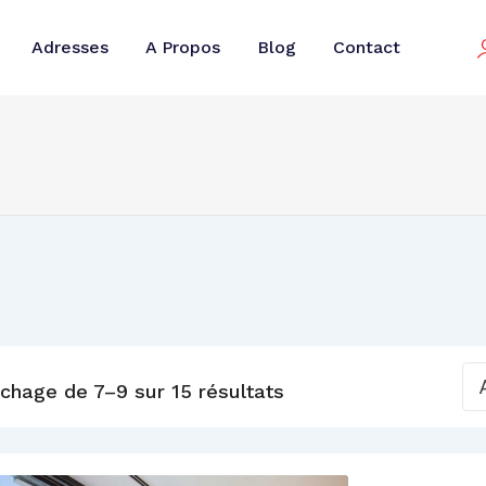
Adresses
A Propos
Blog
Contact
ichage de 7–9 sur 15 résultats