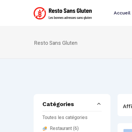
Accueil
Resto Sans Gluten
Catégories
Aff
Toutes les catégories
Restaurant
(6)